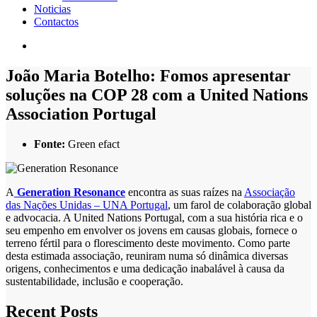
Noticias
Contactos
João Maria Botelho: Fomos apresentar
soluções na COP 28 com a United Nations
Association Portugal
Fonte:
Green efact
A
Generation Resonance
encontra as suas raízes na
Associação
das Nações Unidas – UNA Portugal
, um farol de colaboração global
e advocacia. A United Nations Portugal, com a sua história rica e o
seu empenho em envolver os jovens em causas globais, fornece o
terreno fértil para o florescimento deste movimento. Como parte
desta estimada associação, reuniram numa só dinâmica diversas
origens, conhecimentos e uma dedicação inabalável à causa da
sustentabilidade, inclusão e cooperação.
Recent Posts