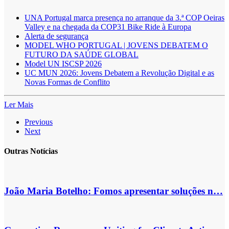
UNA Portugal marca presença no arranque da 3.ª COP Oeiras
Valley e na chegada da COP31 Bike Ride à Europa
Alerta de segurança
MODEL WHO PORTUGAL | JOVENS DEBATEM O
FUTURO DA SAÚDE GLOBAL
Model UN ISCSP 2026
UC MUN 2026: Jovens Debatem a Revolução Digital e as
Novas Formas de Conflito
Ler Mais
Previous
Next
Outras Notícias
João Maria Botelho: Fomos apresentar soluções n…