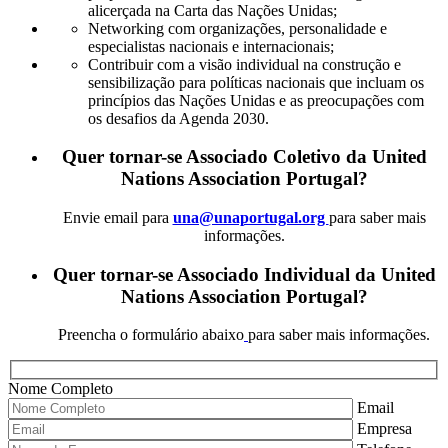
alicerçada na Carta das Nações Unidas;
Networking com organizações, personalidade e
especialistas nacionais e internacionais;
Contribuir com a visão individual na construção e
sensibilização para políticas nacionais que incluam os
princípios das Nações Unidas e as preocupações com
os desafios da Agenda 2030.
Quer tornar-se Associado Coletivo da United
Nations Association Portugal?
Envie email para
una@unaportugal.org
para saber mais
informações.
Quer tornar-se Associado Individual da United
Nations Association Portugal?
Preencha o formulário abaixo
para saber mais informações.
Nome Completo
Email
Empresa